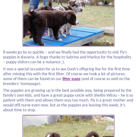
8 weeks go by so quickly – and we finally had the opportunity to visit Fly’s
puppies in Bavaria. A huge thanks to Sabrina and Markus for the hospitality
– puppy visitors can be a nuisance ;).
It was a special occasion for us to see Dash’s offspring live for the first time
after missing this with the first litter. Of course we took a lot of pictures,
some of them can be found on our
litter page
(and of course as well on the
breeders‘ homepage).
The puppies are growing up in the best possible way, being prepared by the
family’s own kids, and have a great puppy-uncle with Sheltie Witou – he is so
patient with them and allows them way too much. Fly is a great mother and
would still nurse even now, but as the puppies are leaving this week, it’s
about time to stop.