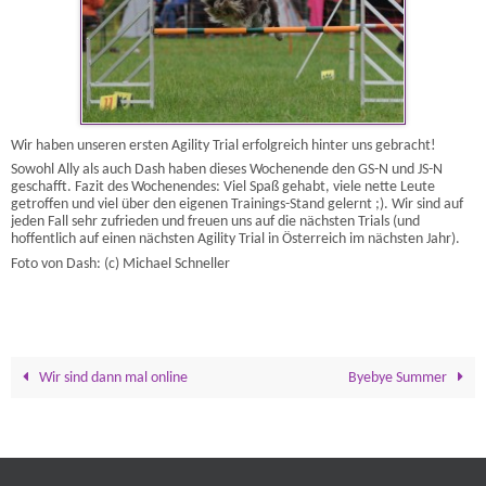
Wir haben unseren ersten Agility Trial erfolgreich hinter uns gebracht!
Sowohl Ally als auch Dash haben dieses Wochenende den GS-N und JS-N
geschafft. Fazit des Wochenendes: Viel Spaß gehabt, viele nette Leute
getroffen und viel über den eigenen Trainings-Stand gelernt ;). Wir sind auf
jeden Fall sehr zufrieden und freuen uns auf die nächsten Trials (und
hoffentlich auf einen nächsten Agility Trial in Österreich im nächsten Jahr).
Foto von Dash: (c) Michael Schneller
Wir sind dann mal online
Byebye Summer